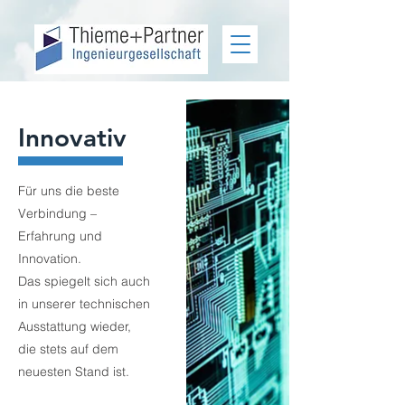
Innovativ
Für uns die beste
Verbindung –
Erfahrung und
Innovation.
Das spiegelt sich auch
in unserer technischen
Ausstattung wieder,
die stets auf dem
neuesten Stand ist.