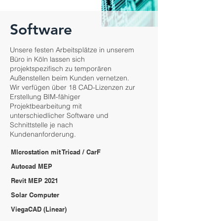
Software
Unsere festen Arbeitsplätze in unserem
Büro in Köln lassen sich
projektspezifisch zu temporären
Außenstellen beim Kunden vernetzen.
Wir verfügen über 18 CAD-Lizenzen zur
Erstellung BIM-fähiger
Projektbearbeitung mit
unterschiedlicher Software und
Schnittstelle je nach
Kundenanforderung.
MIcrostation mit Tricad / CarF
Autocad MEP
Revit MEP 2021
Solar Computer
ViegaCAD (Linear)